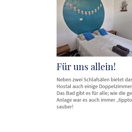
Für uns allein!
Neben zwei Schlafsälen bietet da
Hostal auch einige Doppelzimmer
Das Bad gibt es für alle; wie die 
Anlage war es auch immer „tippt
sauber!