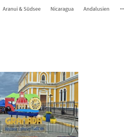
Aranui & Südsee
Nicaragua
Andalusien