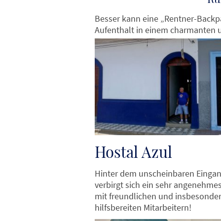
Besser kann eine „Rentner-Back
Aufenthalt in einem charmanten 
Hostal Azul
Hinter dem unscheinbaren Einga
verbirgt sich ein sehr angenehme
mit freundlichen und insbesonde
hilfsbereiten Mitarbeitern!