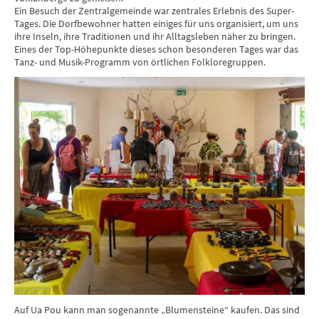
Ein Besuch der Zentralgemeinde war zentrales Erlebnis des Super-
Tages. Die Dorfbewohner hatten einiges für uns organisiert, um uns
ihre Inseln, ihre Traditionen und ihr Alltagsleben näher zu bringen.
Eines der Top-Höhepunkte dieses schon besonderen Tages war das
Tanz- und Musik-Programm von örtlichen Folkloregruppen.
Auf Ua Pou kann man sogenannte „Blumensteine“ kaufen. Das sind