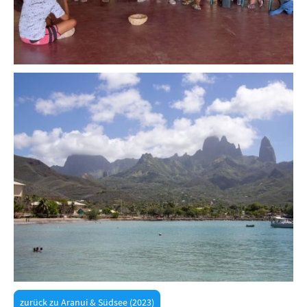
zurück zu Aranui & Südsee (2023)