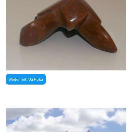
Weiter mit: Ua Huka